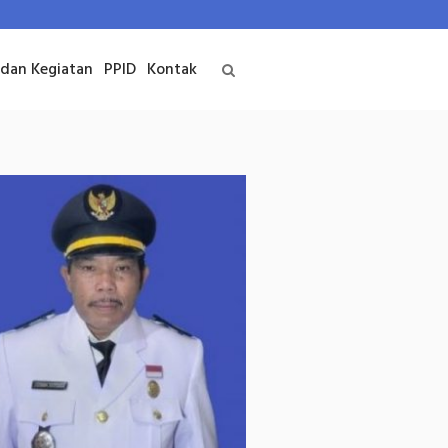
 dan Kegiatan
PPID
Kontak